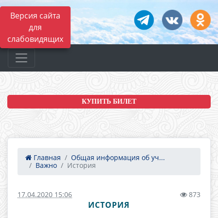
Версия сайта
для
слабовидящих
КУПИТЬ БИЛЕТ
Главная
Общая информация об уч...
Важно
История
17.04.2020 15:06
873
ИСТОРИЯ