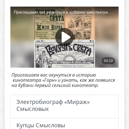
Приглашаем вас окунуться в историю
кинотеатра «Горн» и узнать, как же появился
на Кубани первый сельский кинотеатр.
Электробиограф «Мираж»
Смысловых
Купцы Смысловы